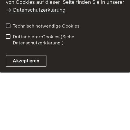
von Cookies auf dieser Seite finden Sie in unserer
Benutzungshinweise
Impressum
Datenschutzerklärung
Technisch notwendige Cookies
Drittanbieter-Cookies (Siehe
Datenschutzerklärung.)
Akzeptieren