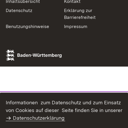
Inhaltsübersicht
Kontakt
Datenschutz
Erklärung zur
Barrierefreiheit
Benutzungshinweise
Impressum
Informationen zum Datenschutz und zum Einsatz
von Cookies auf dieser Seite finden Sie in unserer
Datenschutzerklärung