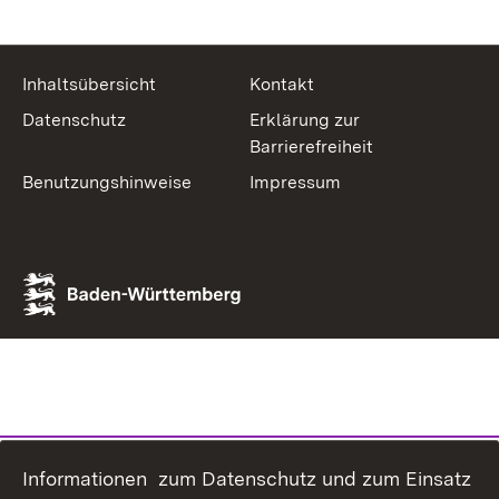
Inhaltsübersicht
Kontakt
Datenschutz
Erklärung zur
Barrierefreiheit
Benutzungshinweise
Impressum
Informationen zum Datenschutz und zum Einsatz