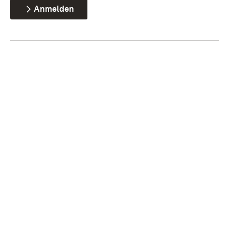
Anmelden