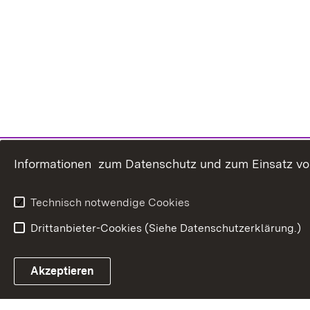
Informationen zum Datenschutz und zum Einsatz von 
Technisch notwendige Cookies
Drittanbieter-Cookies (Siehe Datenschutzerklärung.)
In
Akzeptieren