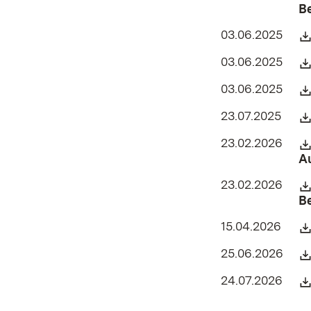
B
03.06.2025
03.06.2025
03.06.2025
23.07.2025
23.02.2026
A
23.02.2026
B
15.04.2026
25.06.2026
24.07.2026