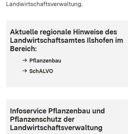
Landwirtschaftsverwaltung.
Aktuelle regionale Hinweise des
Landwirtschaftsamtes Ilshofen im
Bereich:
Pflanzenbau
SchALVO
Infoservice Pflanzenbau und
Pflanzenschutz der
Landwirtschaftsverwaltung