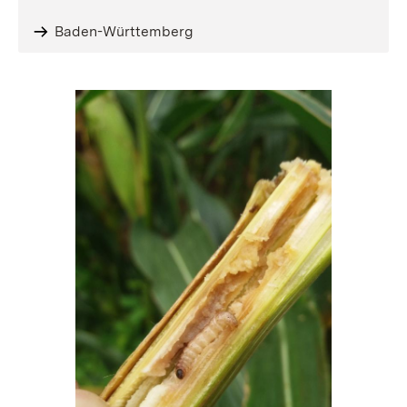
Baden-Württemberg