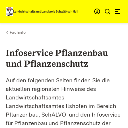
Zum Inhalt springen
Landwirtschaftsamt Landkreis Schwäbisch Hall
Fachinfo
Infoservice Pflanzenbau
und Pflanzenschutz
Auf den folgenden Seiten finden Sie die
aktuellen regionalen Hinweise des
Landwirtschaftsamtes
Landwirtschaftsamtes Ilshofen im Bereich
Pflanzenbau, SchALVO und den Infoservice
für Pflanzenbau und Pflanzenschutz der