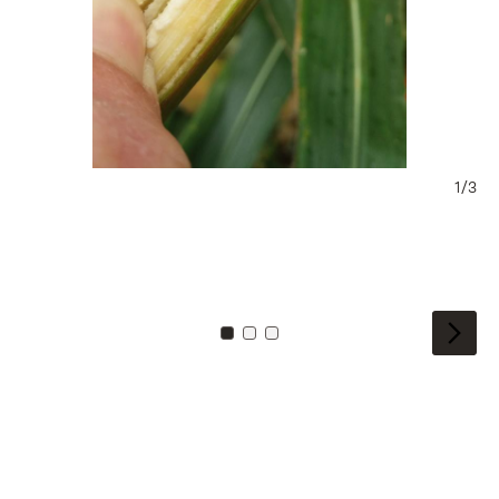
1/3
Zu Kachel: 0
Zu Kachel: 1
Zu Kachel: 2