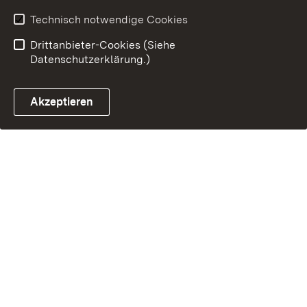
Technisch notwendige Cookies
Drittanbieter-Cookies (Siehe
Datenschutzerklärung.)
Akzeptieren